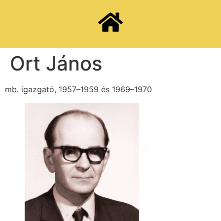
Ort János
mb. igazgató, 1957–1959 és 1969–1970