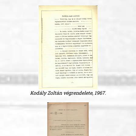
Kodály Zoltán végrendelete, 1967.